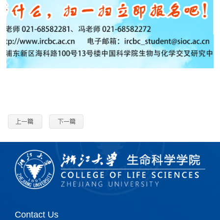
Contact Us