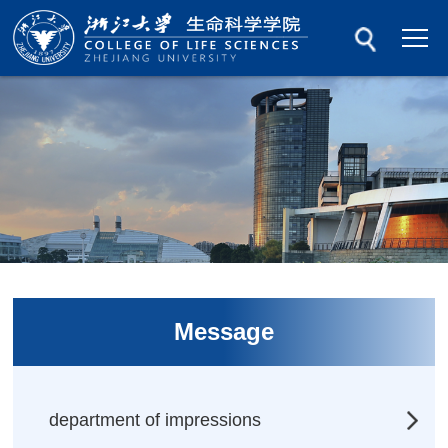
Message
department of impressions