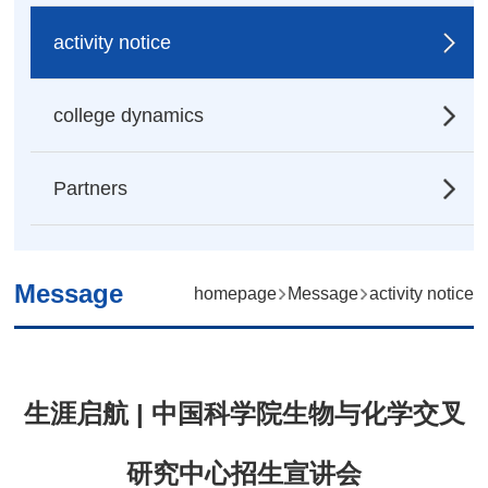
activity notice
college dynamics
Partners
Message
homepage
Message
activity notice
生涯启航 | 中国科学院生物与化学交叉
研究中心招生宣讲会